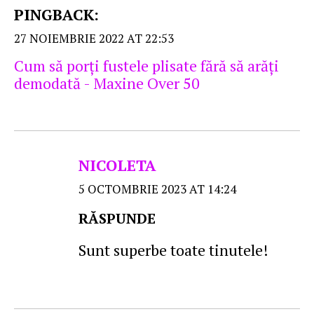
PINGBACK:
27 NOIEMBRIE 2022 AT 22:53
Cum să porţi fustele plisate fără să arăţi
demodată - Maxine Over 50
NICOLETA
5 OCTOMBRIE 2023 AT 14:24
RĂSPUNDE
Sunt superbe toate tinutele!