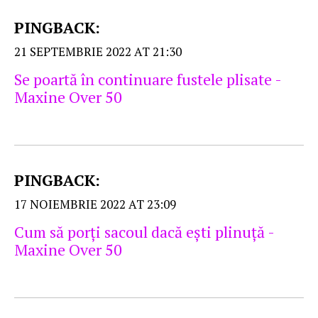
PINGBACK:
21 SEPTEMBRIE 2022 AT 21:30
Se poartă în continuare fustele plisate -
Maxine Over 50
PINGBACK:
17 NOIEMBRIE 2022 AT 23:09
Cum să porţi sacoul dacă eşti plinuţă -
Maxine Over 50