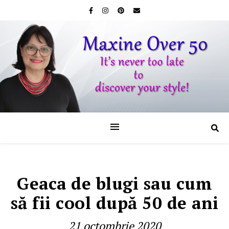
Geaca de blugi sau cum
să fii cool după 50 de ani
21 octombrie 2020