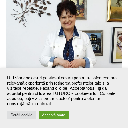
Utilizăm cookie-uri pe site-ul nostru pentru a-ţi oferi cea mai
relevantă experiență prin reținerea preferințelor tale și a
vizitelor repetate. Făcând clic pe "Acceptă totul", îți dai
acordul pentru utilizarea TUTUROR cookie-urilor. Cu toate
acestea, poți vizita "Setări cookie" pentru a oferi un
consimțământ controlat.
Setări cookie
Acceptă toate