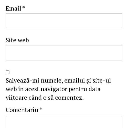
Email
*
Site web
Salvează-mi numele, emailul și site-ul
web în acest navigator pentru data
viitoare când o să comentez.
Comentariu
*