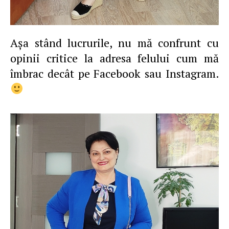
Aşa stând lucrurile, nu mă confrunt cu
opinii critice la adresa felului cum mă
îmbrac decât pe Facebook sau Instagram.