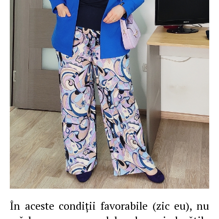
În aceste condiţii favorabile (zic eu), nu