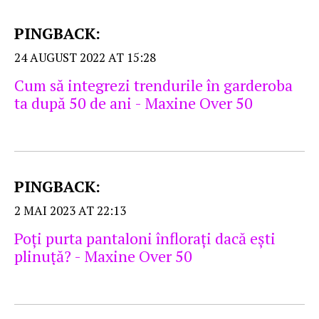
PINGBACK:
24 AUGUST 2022 AT 15:28
Cum să integrezi trendurile în garderoba
ta după 50 de ani - Maxine Over 50
PINGBACK:
2 MAI 2023 AT 22:13
Poţi purta pantaloni înfloraţi dacă eşti
plinuţă? - Maxine Over 50