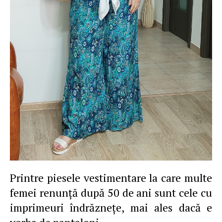
Printre piesele vestimentare la care multe
femei renunţă după 50 de ani sunt cele cu
imprimeuri îndrăzneţe, mai ales dacă e