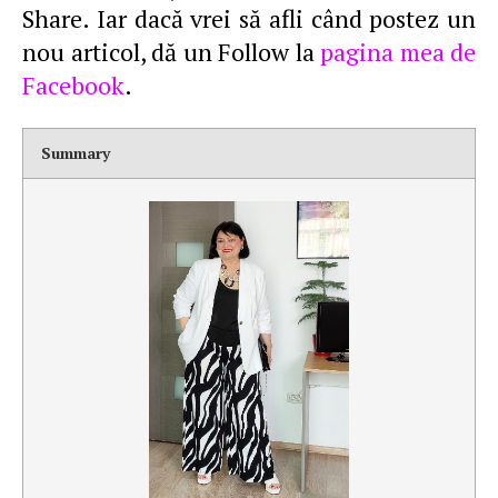
Share. Iar dacă vrei să afli când postez un
nou articol, dă un Follow la
pagina mea de
Facebook
.
Summary