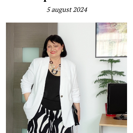
5 august 2024