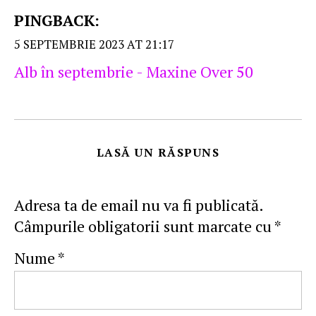
PINGBACK:
5 SEPTEMBRIE 2023 AT 21:17
Alb în septembrie - Maxine Over 50
LASĂ UN RĂSPUNS
Adresa ta de email nu va fi publicată.
Câmpurile obligatorii sunt marcate cu
*
Nume
*