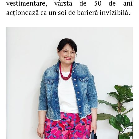
vestimentare, vârsta de 50 de ani
acţionează ca un soi de barieră invizibilă.