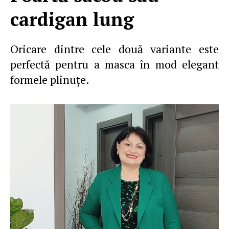
cardigan lung
Oricare dintre cele două variante este
perfectă pentru a masca în mod elegant
formele plinuţe.