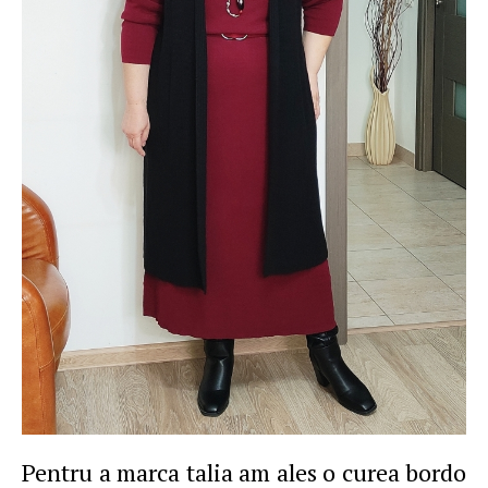
Pentru a marca talia am ales o curea bordo