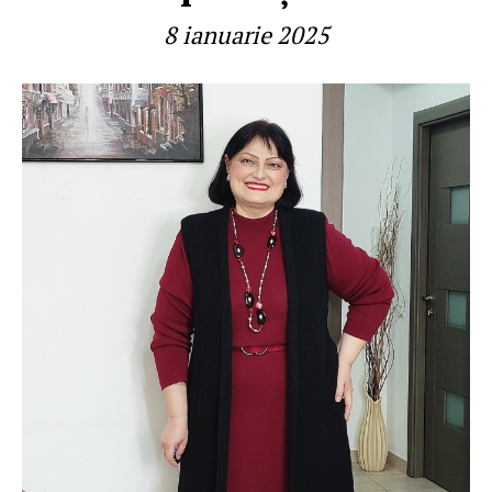
8 ianuarie 2025