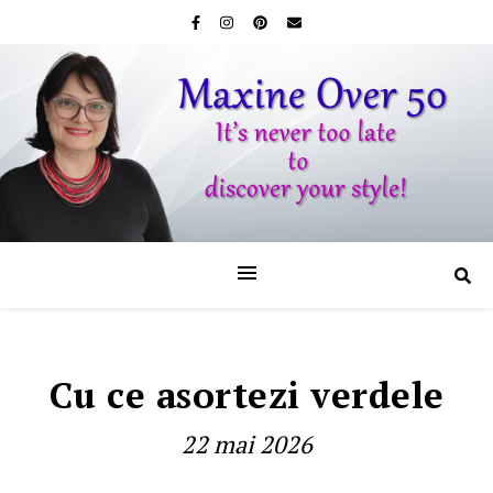
Cu ce asortezi verdele
22 mai 2026