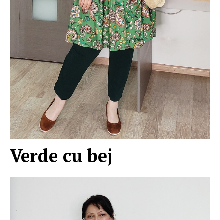
Verde cu bej