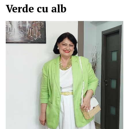
Verde cu alb