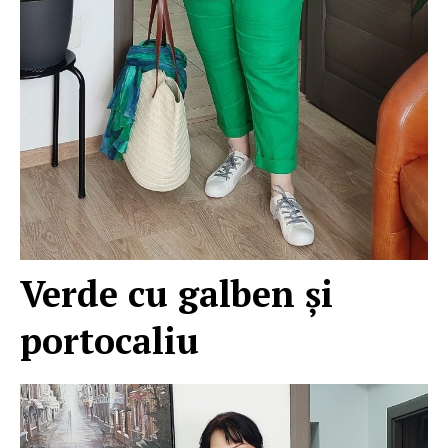
Verde cu galben şi
portocaliu