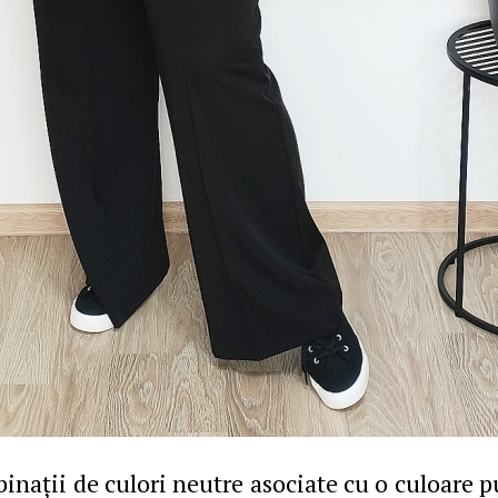
inaţii de culori neutre asociate cu o culoare p