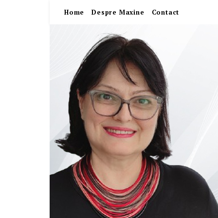
Home
Despre Maxine
Contact