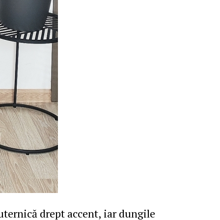
uternică drept accent, iar dungile