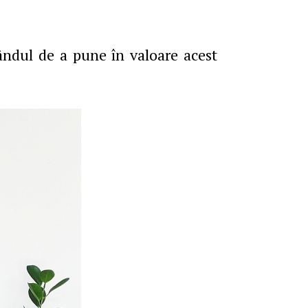
ândul de a pune în valoare acest