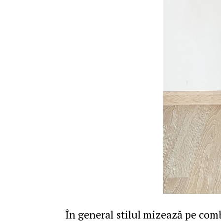
În general stilul mizează pe comb