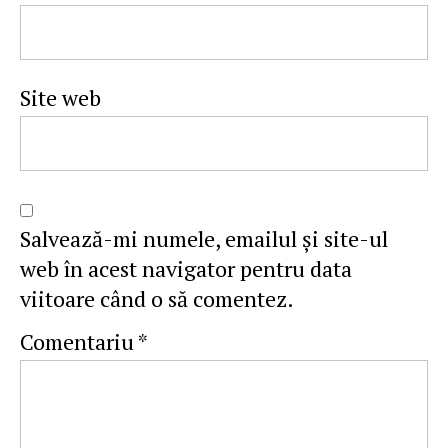
Site web
Salvează-mi numele, emailul și site-ul
web în acest navigator pentru data
viitoare când o să comentez.
Comentariu
*