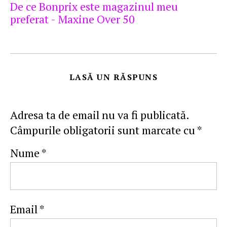
De ce Bonprix este magazinul meu
preferat - Maxine Over 50
LASĂ UN RĂSPUNS
Adresa ta de email nu va fi publicată.
Câmpurile obligatorii sunt marcate cu
*
Nume
*
Email
*