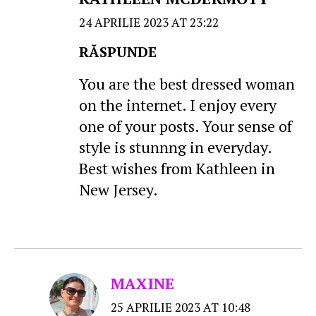
24 APRILIE 2023 AT 23:22
RĂSPUNDE
You are the best dressed woman
on the internet. I enjoy every
one of your posts. Your sense of
style is stunnng in everyday.
Best wishes from Kathleen in
New Jersey.
MAXINE
25 APRILIE 2023 AT 10:48