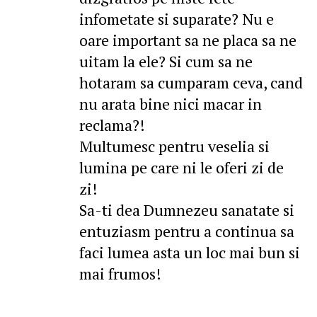
infometate si suparate? Nu e
oare important sa ne placa sa ne
uitam la ele? Si cum sa ne
hotaram sa cumparam ceva, cand
nu arata bine nici macar in
reclama?!
Multumesc pentru veselia si
lumina pe care ni le oferi zi de
zi!
Sa-ti dea Dumnezeu sanatate si
entuziasm pentru a continua sa
faci lumea asta un loc mai bun si
mai frumos!