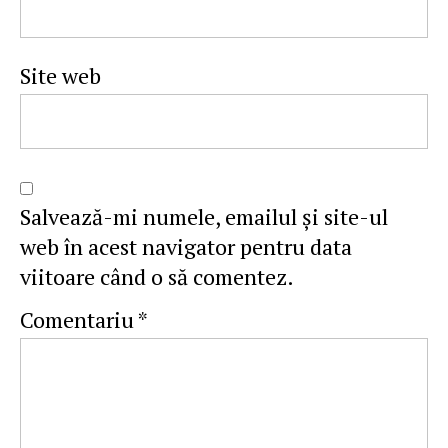
Site web
Salvează-mi numele, emailul și site-ul
web în acest navigator pentru data
viitoare când o să comentez.
Comentariu
*