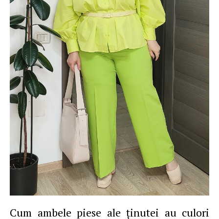
Cum ambele piese ale ţinutei au culori