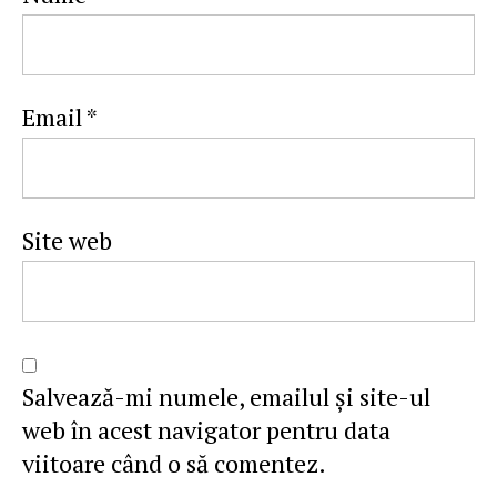
Email
*
Site web
Salvează-mi numele, emailul și site-ul
web în acest navigator pentru data
viitoare când o să comentez.