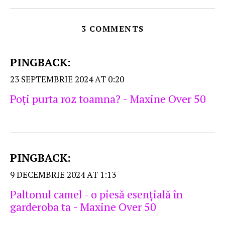
3 COMMENTS
PINGBACK:
23 SEPTEMBRIE 2024 AT 0:20
Poţi purta roz toamna? - Maxine Over 50
PINGBACK:
9 DECEMBRIE 2024 AT 1:13
Paltonul camel - o piesă esențială în
garderoba ta - Maxine Over 50