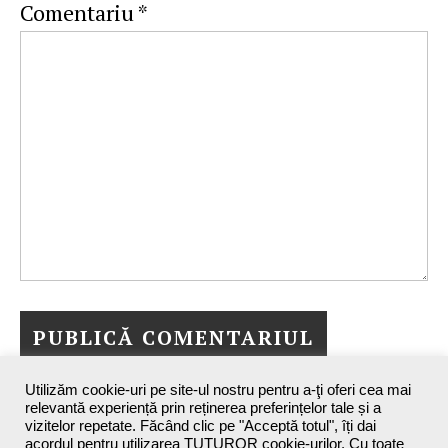
Comentariu
*
Utilizăm cookie-uri pe site-ul nostru pentru a-ţi oferi cea mai
relevantă experiență prin reținerea preferințelor tale și a
vizitelor repetate. Făcând clic pe "Acceptă totul", îți dai
acordul pentru utilizarea TUTUROR cookie-urilor. Cu toate