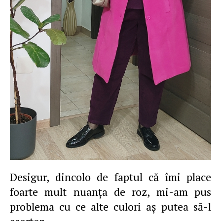
Desigur, dincolo de faptul că îmi place
foarte mult nuanţa de roz, mi-am pus
problema cu ce alte culori aş putea să-l