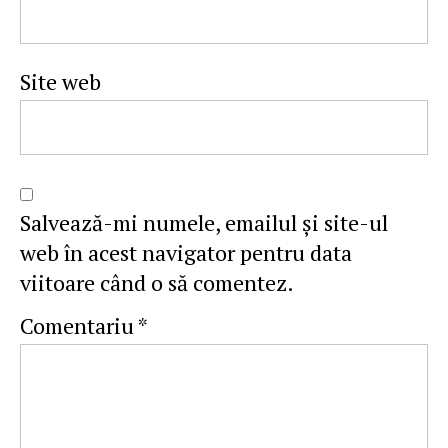
Site web
Salvează-mi numele, emailul și site-ul
web în acest navigator pentru data
viitoare când o să comentez.
Comentariu
*