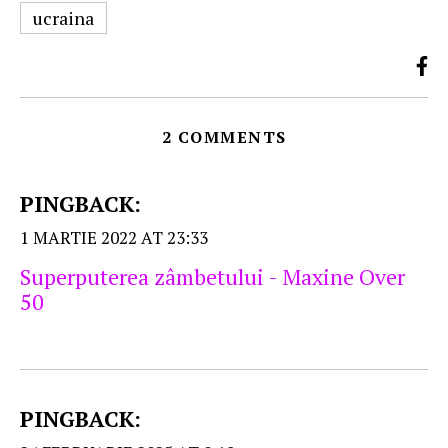
ucraina
2 COMMENTS
PINGBACK:
1 MARTIE 2022 AT 23:33
Superputerea zâmbetului - Maxine Over
50
PINGBACK: