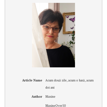
Article Name
Acum două zile, acum o lună, acum
doi ani
Author
Maxine
MaxineOver50