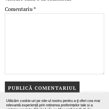
Comentariu
*
Utilizăm cookie-uri pe site-ul nostru pentru a-ţi oferi cea mai
relevantă experiență prin reținerea preferințelor tale și a