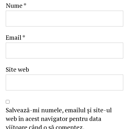
Nume
*
Email
*
Site web
Salvează-mi numele, emailul și site-ul
web în acest navigator pentru data
viitoare când o să comentez.