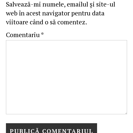
Salvează-mi numele, emailul și site-ul
web în acest navigator pentru data
viitoare când o să comentez.
Comentariu
*