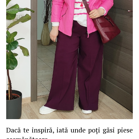
Dacă te inspiră, iată unde poţi găsi piese