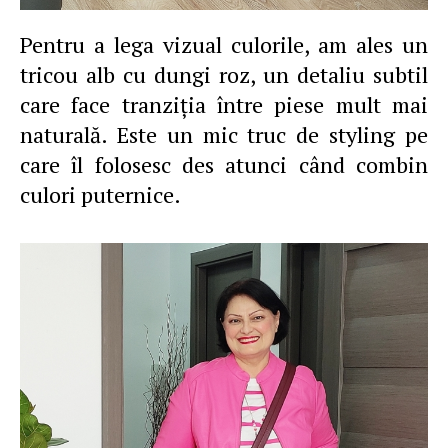
Pentru a lega vizual culorile, am ales un
tricou alb cu dungi roz, un detaliu subtil
care face tranziţia între piese mult mai
naturală. Este un mic truc de styling pe
care îl folosesc des atunci când combin
culori puternice.