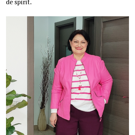
de spirit.