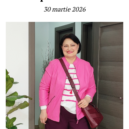
30 martie 2026