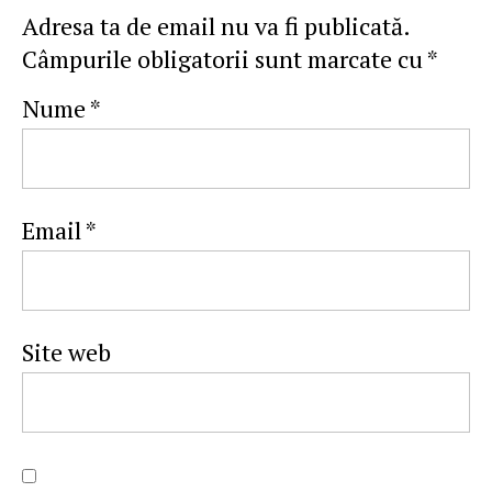
Adresa ta de email nu va fi publicată.
Câmpurile obligatorii sunt marcate cu
*
Nume
*
Email
*
Site web