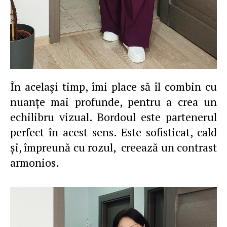
În acelaşi timp, îmi place să îl combin cu
nuanţe mai profunde, pentru a crea un
echilibru vizual. Bordoul este partenerul
perfect în acest sens. Este sofisticat, cald
şi, împreună cu rozul, creează un contrast
armonios.