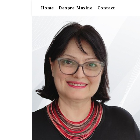
Home
Despre Maxine
Contact