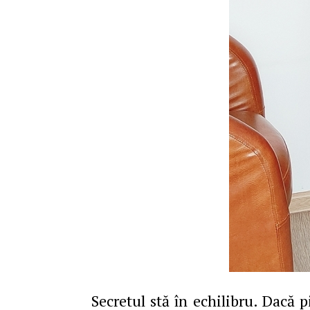
Secretul stă în echilibru. Dacă p