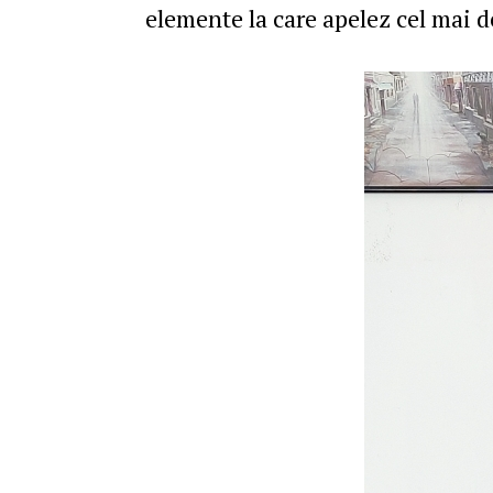
elemente la care apelez cel mai d