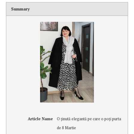
Summary
Article Name
O ţinută elegantă pe care o poţi purta
de 8 Martie