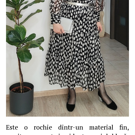
Este o rochie dintr-un material fin,