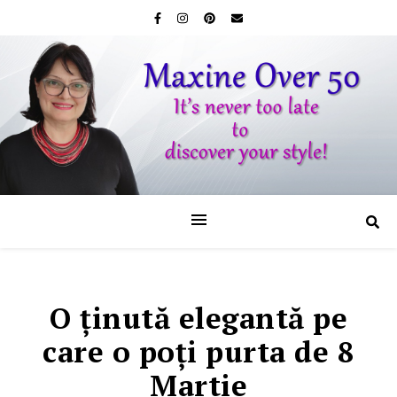
O ţinută elegantă pe
care o poţi purta de 8
Martie