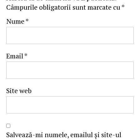
Câmpurile obligatorii sunt marcate cu
*
Nume
*
Email
*
Site web
Salvează-mi numele, emailul și site-ul