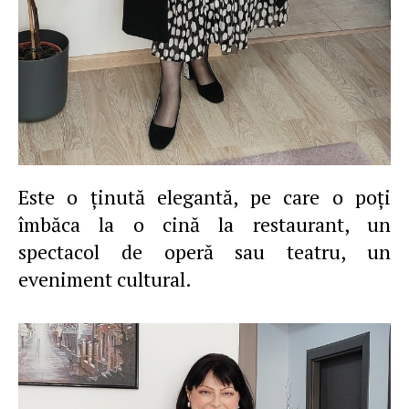
Este o ţinută elegantă, pe care o poţi
îmbăca la o cină la restaurant, un
spectacol de operă sau teatru, un
eveniment cultural.