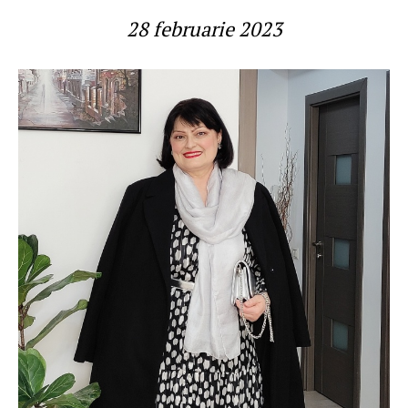
28 februarie 2023