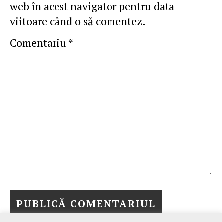
web în acest navigator pentru data
viitoare când o să comentez.
Comentariu
*