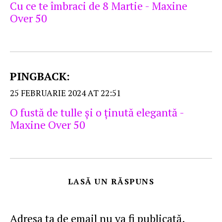
Cu ce te îmbraci de 8 Martie - Maxine
Over 50
PINGBACK:
25 FEBRUARIE 2024 AT 22:51
O fustă de tulle şi o ţinută elegantă -
Maxine Over 50
LASĂ UN RĂSPUNS
Adresa ta de email nu va fi publicată.