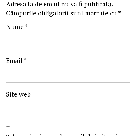
Adresa ta de email nu va fi publicată.
Câmpurile obligatorii sunt marcate cu
*
Nume
*
Email
*
Site web