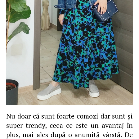
Nu doar că sunt foarte comozi dar sunt şi
super trendy, ceea ce este un avantaj în
plus, mai ales după o anumită vârstă. De