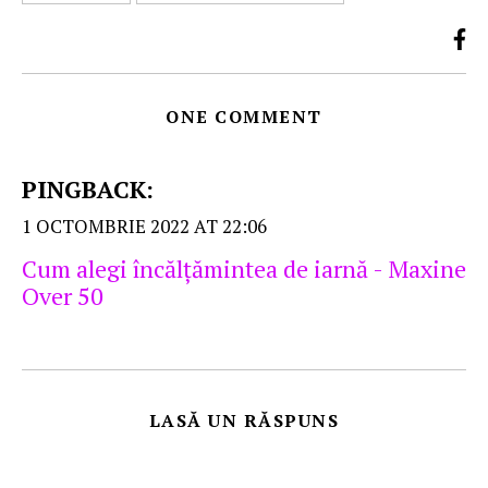
ONE COMMENT
PINGBACK:
1 OCTOMBRIE 2022 AT 22:06
Cum alegi încălţămintea de iarnă - Maxine
Over 50
LASĂ UN RĂSPUNS