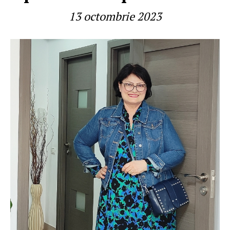
13 octombrie 2023