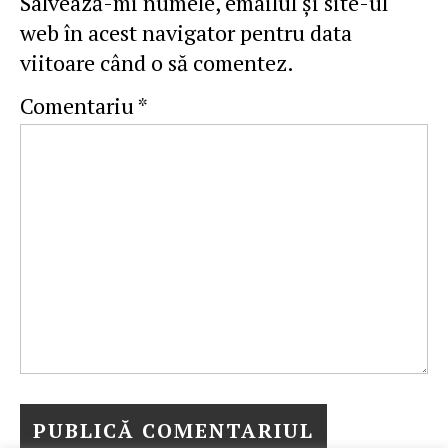
Salvează-mi numele, emailul și site-ul
web în acest navigator pentru data
viitoare când o să comentez.
Comentariu
*