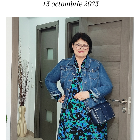
13 octombrie 2023