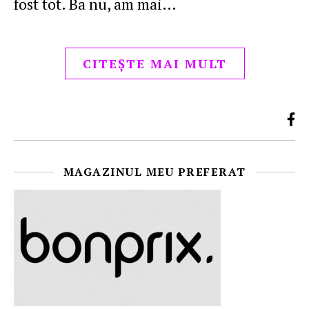
fost tot. Ba nu, am mai…
CITEȘTE MAI MULT
MAGAZINUL MEU PREFERAT