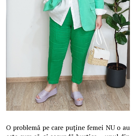
O problemă pe care puţine femei NU o au