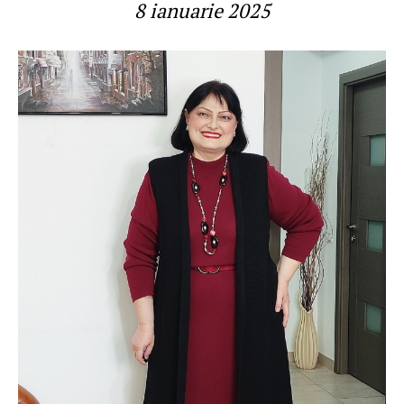
8 ianuarie 2025