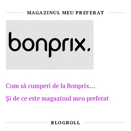
MAGAZINUL MEU PREFERAT
Cum să cumperi de la Bonprix…
Şi de ce este magazinul meu preferat
BLOGROLL