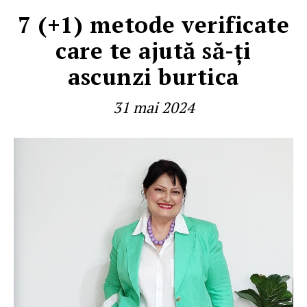
7 (+1) metode verificate
care te ajută să-ţi
ascunzi burtica
31 mai 2024