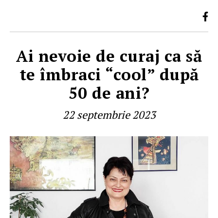
Ai nevoie de curaj ca să
te îmbraci “cool” după
50 de ani?
22 septembrie 2023