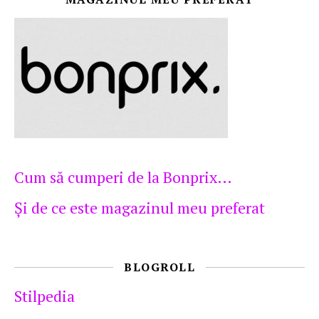
Cum să cumperi de la Bonprix…
Şi de ce este magazinul meu preferat
BLOGROLL
Stilpedia