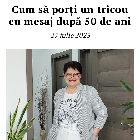
Cum să porţi un tricou
cu mesaj după 50 de ani
27 iulie 2023