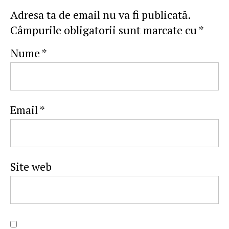
Adresa ta de email nu va fi publicată.
Câmpurile obligatorii sunt marcate cu
*
Nume
*
Email
*
Site web