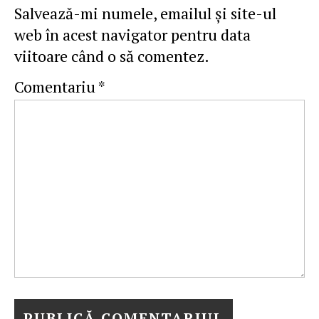
Salvează-mi numele, emailul și site-ul
web în acest navigator pentru data
viitoare când o să comentez.
Comentariu
*