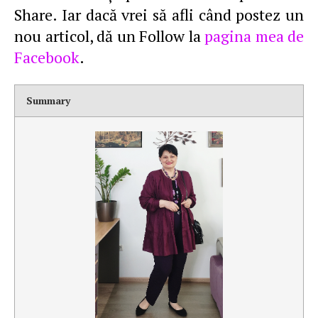
Share. Iar dacă vrei să afli când postez un
nou articol, dă un Follow la
pagina mea de
Facebook
.
Summary