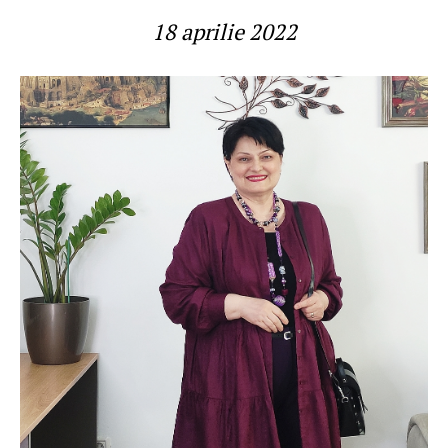
18 aprilie 2022