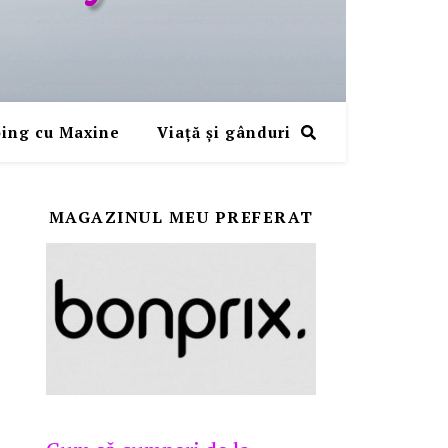
ing cu Maxine
Viaţă şi gânduri
MAGAZINUL MEU PREFERAT