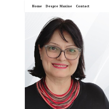
Home
Despre Maxine
Contact