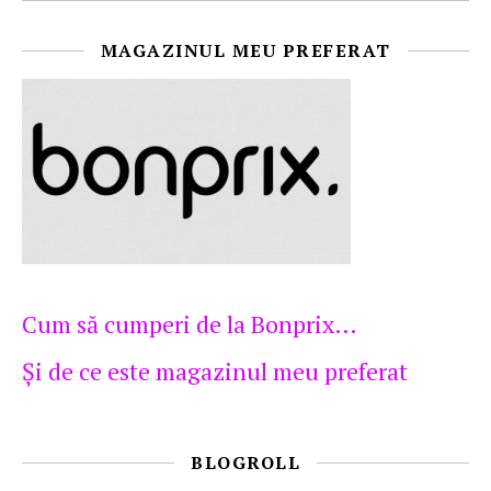
MAGAZINUL MEU PREFERAT
Cum să cumperi de la Bonprix…
Şi de ce este magazinul meu preferat
BLOGROLL