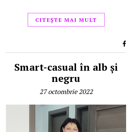
CITEȘTE MAI MULT
Smart-casual în alb şi
negru
27 octombrie 2022