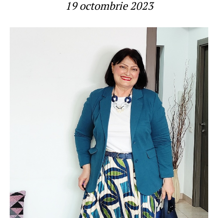
19 octombrie 2023