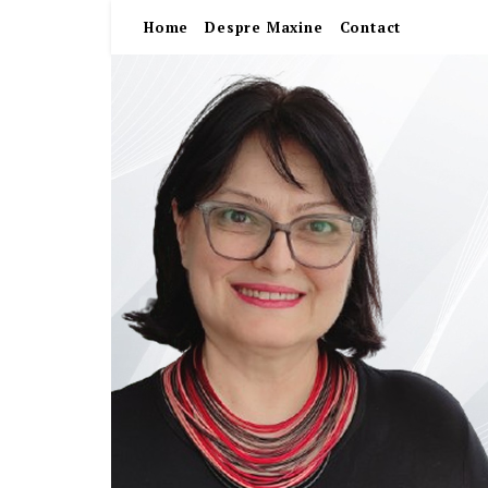
Home
Despre Maxine
Contact