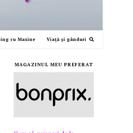
ing cu Maxine
Viaţă şi gânduri
MAGAZINUL MEU PREFERAT