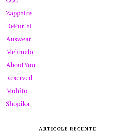
Zappatos
DePurtat
Answear
Melimelo
AboutYou
Reserved
Mohito
Shopika
ARTICOLE RECENTE