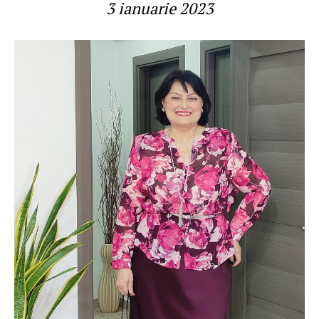
3 ianuarie 2023