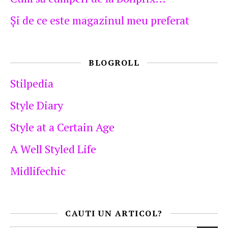
Şi de ce este magazinul meu preferat
BLOGROLL
Stilpedia
Style Diary
Style at a Certain Age
A Well Styled Life
Midlifechic
CAUTI UN ARTICOL?