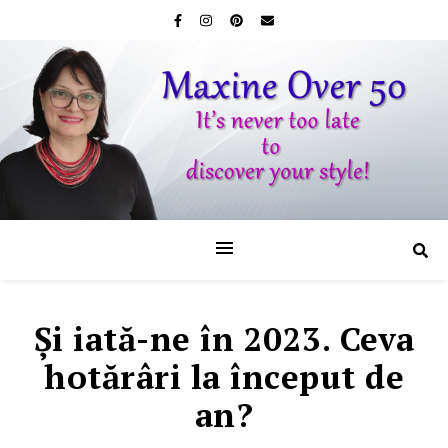
Şi iată-ne în 2023. Ceva
hotărâri la început de
an?