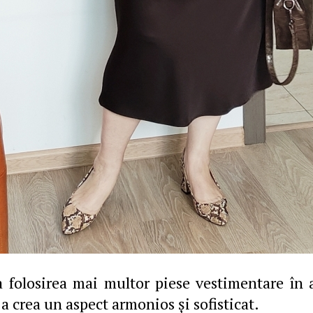
a folosirea mai multor piese vestimentare în a
 a crea un aspect armonios și sofisticat.