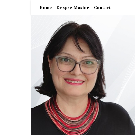
Home
Despre Maxine
Contact