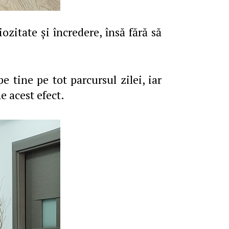
iozitate și încredere, însă fără să
e tine pe tot parcursul zilei, iar
 acest efect.