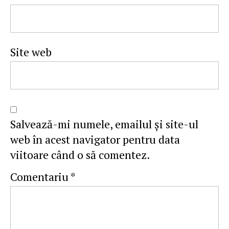
Site web
Salvează-mi numele, emailul și site-ul
web în acest navigator pentru data
viitoare când o să comentez.
Comentariu
*