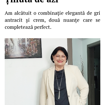
Am alcătuit o combinaţie elegantă de gri
antracit şi crem, două nuanţe care se
completează perfect.