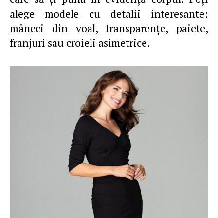
alege modele cu detalii interesante:
mâneci din voal, transparenţe, paiete,
franjuri sau croieli asimetrice.