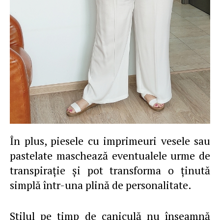
În plus, piesele cu imprimeuri vesele sau
pastelate maschează eventualele urme de
transpiraţie şi pot transforma o ținută
simplă într-una plină de personalitate.
Stilul pe timp de caniculă nu înseamnă