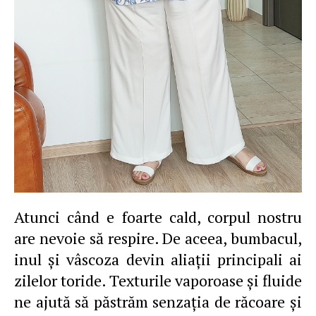
Atunci când e foarte cald, corpul nostru
are nevoie să respire. De aceea, bumbacul,
inul și vâscoza devin aliații principali ai
zilelor toride. Texturile vaporoase și fluide
ne ajută să păstrăm senzația de răcoare și