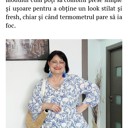
și ușoare pentru a obține un look stilat și
fresh, chiar și când termometrul pare să ia
foc.