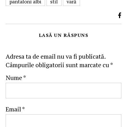
pantaloni albi
stil
vară
LASĂ UN RĂSPUNS
Adresa ta de email nu va fi publicată.
Câmpurile obligatorii sunt marcate cu
*
Nume
*
Email
*