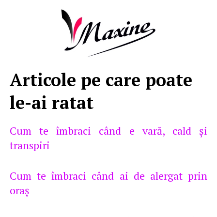
Articole pe care poate
le-ai ratat
Cum te îmbraci când e vară, cald şi
transpiri
Cum te îmbraci când ai de alergat prin
oraş