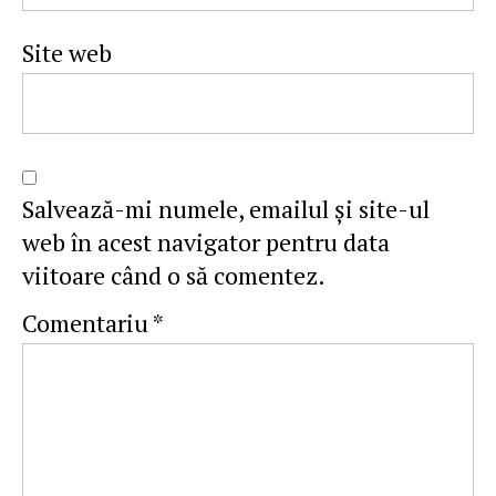
Site web
Salvează-mi numele, emailul și site-ul
web în acest navigator pentru data
viitoare când o să comentez.
Comentariu
*