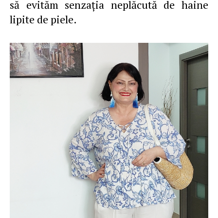
să evităm senzația neplăcută de haine
lipite de piele.