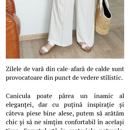
Zilele de vară din cale-afară de calde sunt
provocatoare din punct de vedere stilistic.
Canicula poate părea un inamic al
eleganței, dar cu puțină inspirație și
câteva piese bine alese, putem să arătăm
chic și să ne simțim confortabil în același