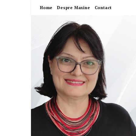
Home
Despre Maxine
Contact