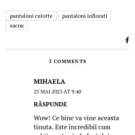
pantaloni culotte
pantaloni inflorati
sacou
3 COMMENTS
MIHAELA
25 MAI 2023 AT 9:40
RĂSPUNDE
Wow! Ce bine va vine aceasta
tinuta. Este incredibil cum