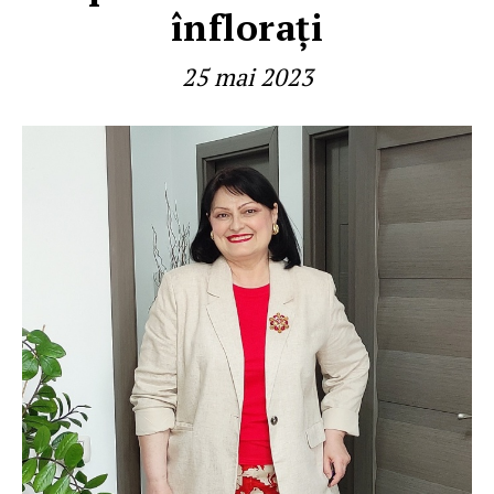
înfloraţi
25 mai 2023