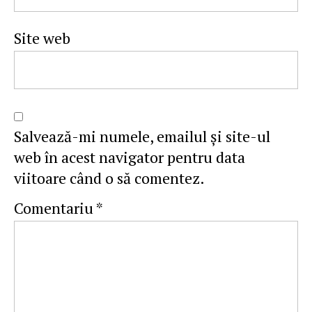
Site web
Salvează-mi numele, emailul și site-ul
web în acest navigator pentru data
viitoare când o să comentez.
Comentariu
*