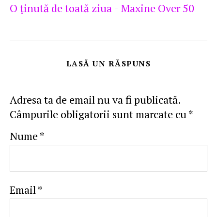
O ţinută de toată ziua - Maxine Over 50
LASĂ UN RĂSPUNS
Adresa ta de email nu va fi publicată.
Câmpurile obligatorii sunt marcate cu
*
Nume
*
Email
*