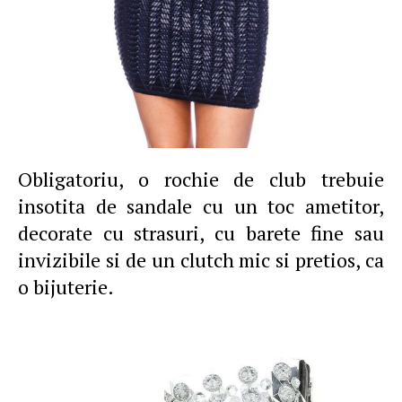
Obligatoriu, o rochie de club trebuie
insotita de sandale cu un toc ametitor,
decorate cu strasuri, cu barete fine sau
invizibile si de un clutch mic si pretios, ca
o bijuterie.