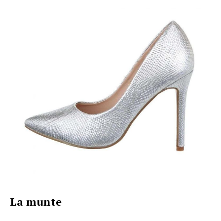
La munte