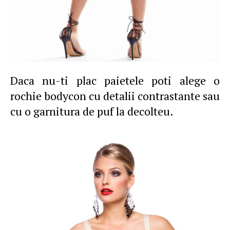
Daca nu-ti plac paietele poti alege o
rochie bodycon cu detalii contrastante sau
cu o garnitura de puf la decolteu.