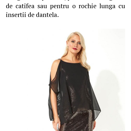
de catifea sau pentru o rochie lunga cu
insertii de dantela.