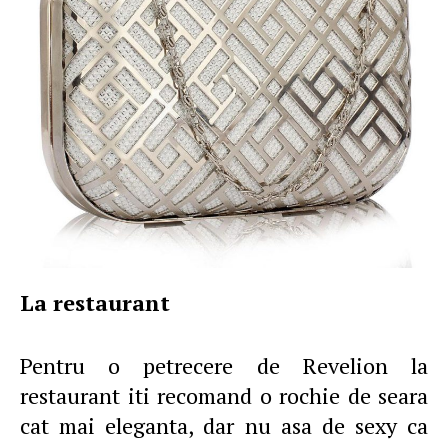
La restaurant
Pentru o petrecere de Revelion la
restaurant iti recomand o rochie de seara
cat mai eleganta, dar nu asa de sexy ca