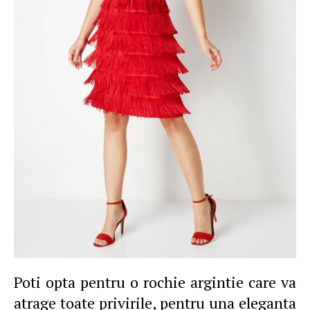
Poti opta pentru o rochie argintie care va
atrage toate privirile, pentru una eleganta