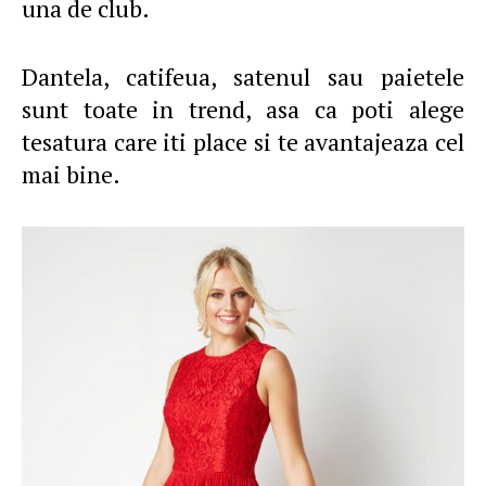
una de club.
Dantela, catifeua, satenul sau paietele
sunt toate in trend, asa ca poti alege
tesatura care iti place si te avantajeaza cel
mai bine.