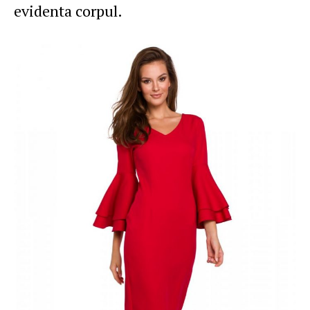
evidenta corpul.