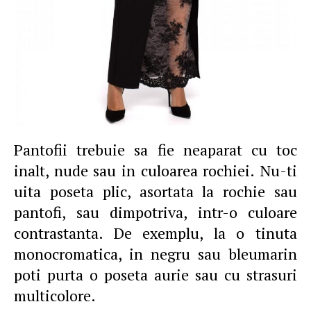
Pantofii trebuie sa fie neaparat cu toc
inalt, nude sau in culoarea rochiei. Nu-ti
uita poseta plic, asortata la rochie sau
pantofi, sau dimpotriva, intr-o culoare
contrastanta. De exemplu, la o tinuta
monocromatica, in negru sau bleumarin
poti purta o poseta aurie sau cu strasuri
multicolore.