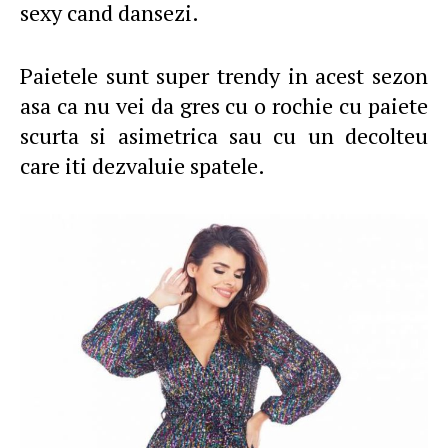
sexy cand dansezi.
Paietele sunt super trendy in acest sezon
asa ca nu vei da gres cu o rochie cu paiete
scurta si asimetrica sau cu un decolteu
care iti dezvaluie spatele.