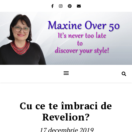
Cu ce te îmbraci de
Revelion?
17 decembrie 2019