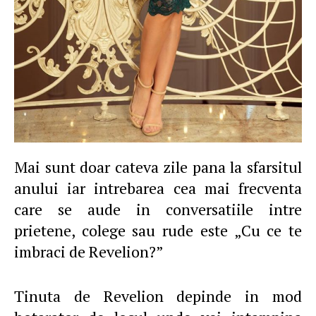
Mai sunt doar cateva zile pana la sfarsitul
anului iar intrebarea cea mai frecventa
care se aude in conversatiile intre
prietene, colege sau rude este „Cu ce te
imbraci de Revelion?”
Tinuta de Revelion depinde in mod