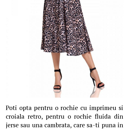
Poti opta pentru o rochie cu imprimeu si
croiala retro, pentru o rochie fluida din
jerse sau una cambrata, care sa-ti puna in