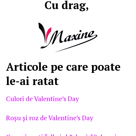
Cu drag,
Articole pe care poate
le-ai ratat
Culori de Valentine’s Day
Roşu şi roz de Valentine’s Day