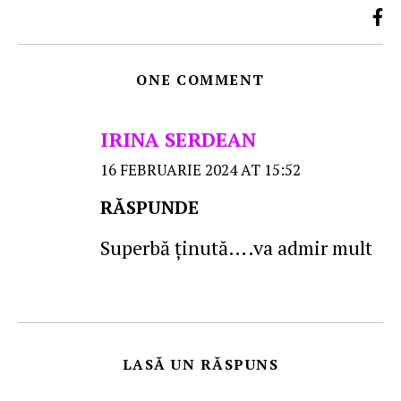
ONE COMMENT
IRINA SERDEAN
16 FEBRUARIE 2024 AT 15:52
RĂSPUNDE
Superbă ținută….va admir mult
LASĂ UN RĂSPUNS