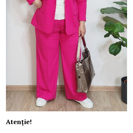
Atenţie!