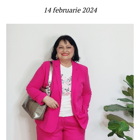
14 februarie 2024