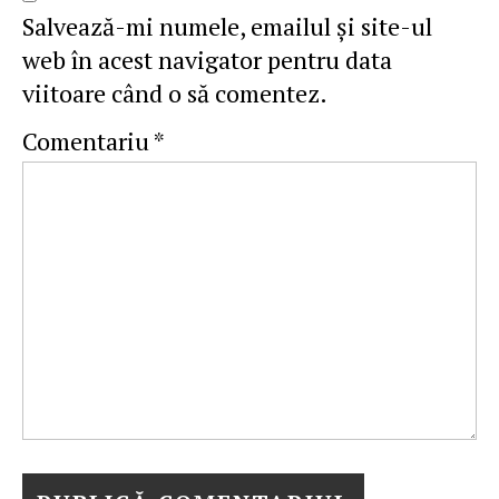
Salvează-mi numele, emailul și site-ul
web în acest navigator pentru data
viitoare când o să comentez.
Comentariu
*