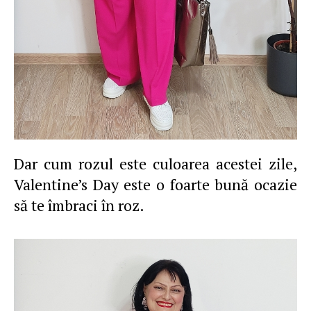
Dar cum rozul este culoarea acestei zile,
Valentine’s Day este o foarte bună ocazie
să te îmbraci în roz.