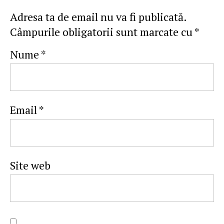
Adresa ta de email nu va fi publicată.
Câmpurile obligatorii sunt marcate cu
*
Nume
*
Email
*
Site web