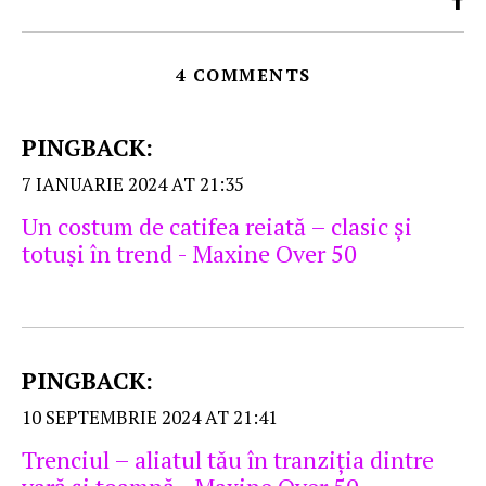
4 COMMENTS
PINGBACK:
7 IANUARIE 2024 AT 21:35
Un costum de catifea reiată – clasic şi
totuşi în trend - Maxine Over 50
PINGBACK:
10 SEPTEMBRIE 2024 AT 21:41
Trenciul – aliatul tău în tranziţia dintre