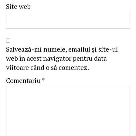
Site web
Salvează-mi numele, emailul și site-ul
web în acest navigator pentru data
viitoare când o să comentez.
Comentariu
*