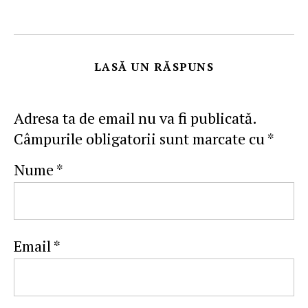
LASĂ UN RĂSPUNS
Adresa ta de email nu va fi publicată.
Câmpurile obligatorii sunt marcate cu
*
Nume
*
Email
*