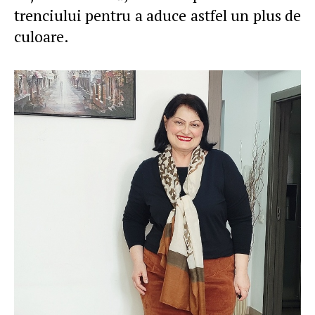
trenciului pentru a aduce astfel un plus de
culoare.