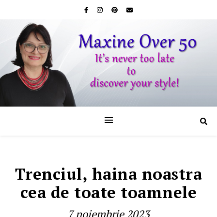
Trenciul, haina noastra
cea de toate toamnele
7 noiembrie 2023