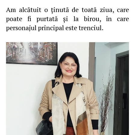
Am alcătuit o ţinută de toată ziua, care
poate fi purtată şi la birou, în care
personajul principal este trenciul.