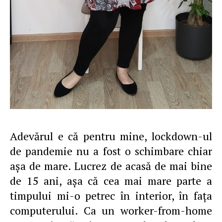
Adevărul e că pentru mine, lockdown-ul
de pandemie nu a fost o schimbare chiar
aşa de mare. Lucrez de acasă de mai bine
de 15 ani, aşa că cea mai mare parte a
timpului mi-o petrec în interior, în faţa
computerului. Ca un worker-from-home