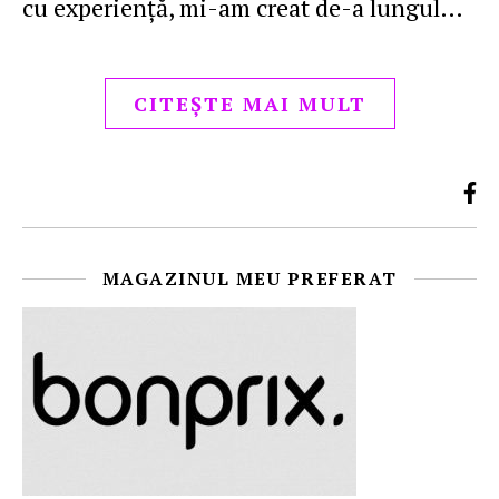
cu experienţă, mi-am creat de-a lungul…
CITEȘTE MAI MULT
MAGAZINUL MEU PREFERAT