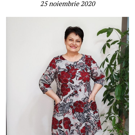
25 noiembrie 2020