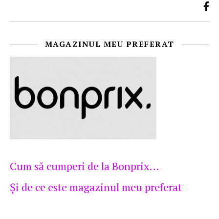
MAGAZINUL MEU PREFERAT
Cum să cumperi de la Bonprix…
Şi de ce este magazinul meu preferat