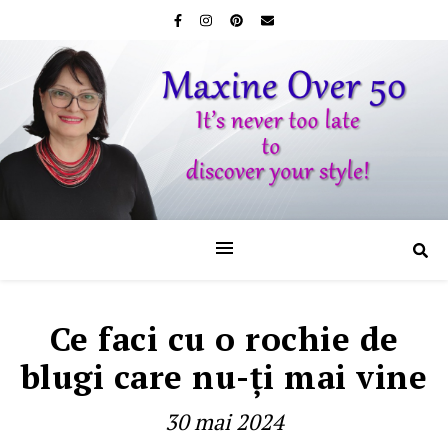
Ce faci cu o rochie de
blugi care nu-ţi mai vine
30 mai 2024