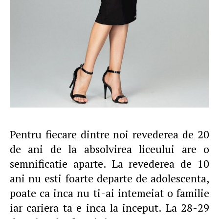
Pentru fiecare dintre noi revederea de 20
de ani de la absolvirea liceului are o
semnificatie aparte. La revederea de 10
ani nu esti foarte departe de adolescenta,
poate ca inca nu ti-ai intemeiat o familie
iar cariera ta e inca la inceput. La 28-29