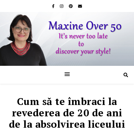
Cum să te îmbraci la
revederea de 20 de ani
de la absolvirea liceului