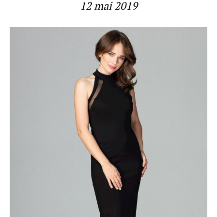
12 mai 2019