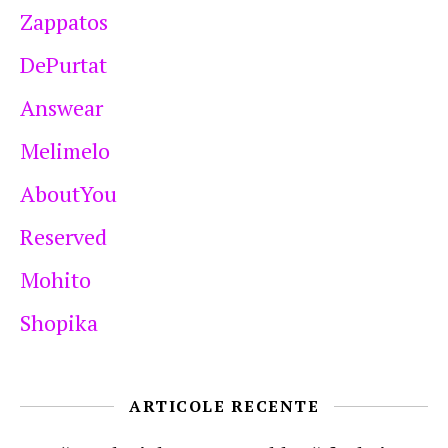
Zappatos
DePurtat
Answear
Melimelo
AboutYou
Reserved
Mohito
Shopika
ARTICOLE RECENTE