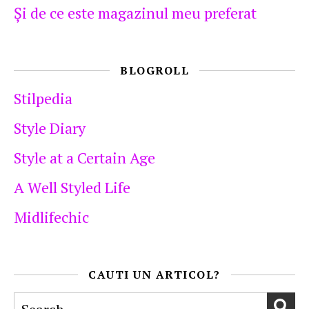
Şi de ce este magazinul meu preferat
BLOGROLL
Stilpedia
Style Diary
Style at a Certain Age
A Well Styled Life
Midlifechic
CAUTI UN ARTICOL?