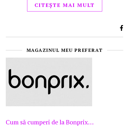
CITEȘTE MAI MULT
MAGAZINUL MEU PREFERAT
Cum să cumperi de la Bonprix…