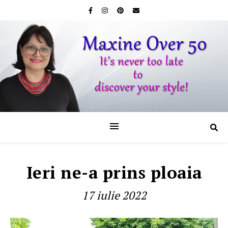
Ieri ne-a prins ploaia
17 iulie 2022