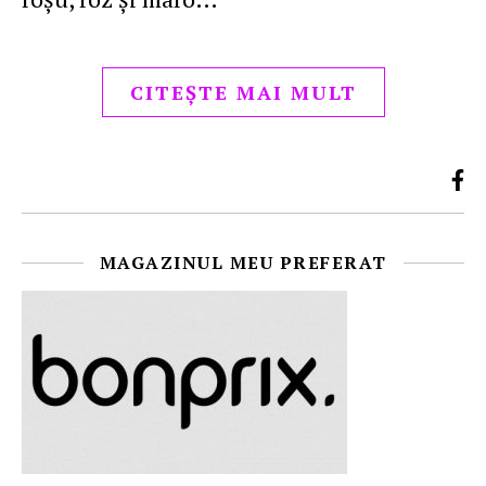
CITEȘTE MAI MULT
MAGAZINUL MEU PREFERAT