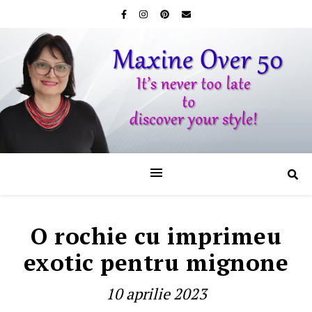
O rochie cu imprimeu
exotic pentru mignone
10 aprilie 2023