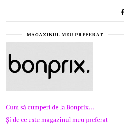
MAGAZINUL MEU PREFERAT
Cum să cumperi de la Bonprix…
Şi de ce este magazinul meu preferat