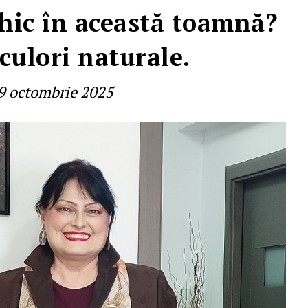
chic în această toamnă?
culori naturale.
9 octombrie 2025