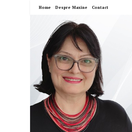
Home
Despre Maxine
Contact