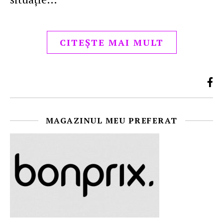
CITEȘTE MAI MULT
MAGAZINUL MEU PREFERAT