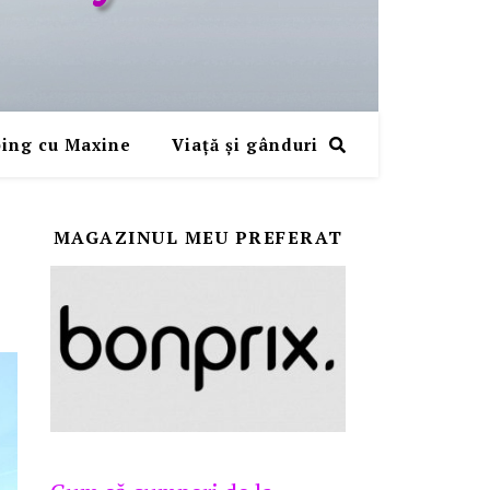
ing cu Maxine
Viaţă şi gânduri
MAGAZINUL MEU PREFERAT