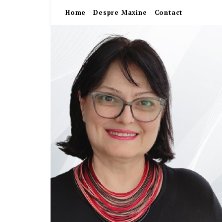
Home
Despre Maxine
Contact