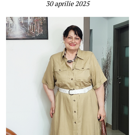
30 aprilie 2025