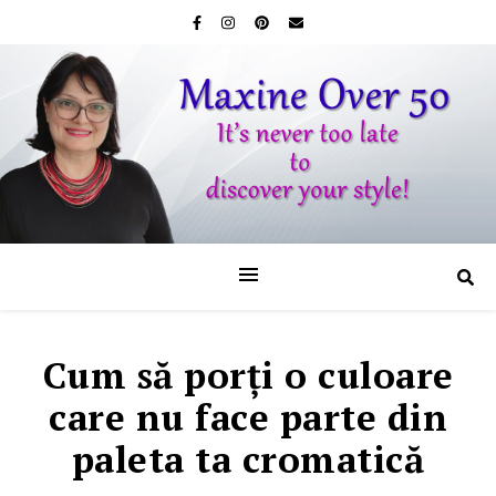
Cum să porţi o culoare
care nu face parte din
paleta ta cromatică