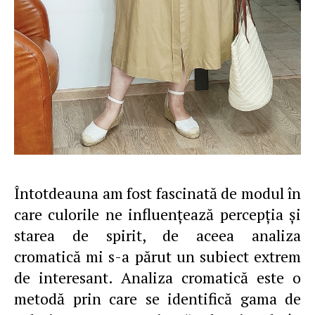
Întotdeauna am fost fascinată de modul în
care culorile ne influențează percepția și
starea de spirit, de aceea analiza
cromatică mi s-a părut un subiect extrem
de interesant. Analiza cromatică este o
metodă prin care se identifică gama de