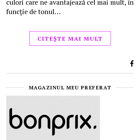
culori care ne avantajează cel mai mult, în
funcție de tonul…
CITEȘTE MAI MULT
MAGAZINUL MEU PREFERAT