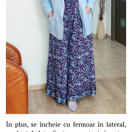
În plus, se încheie cu fermoar în lateral,