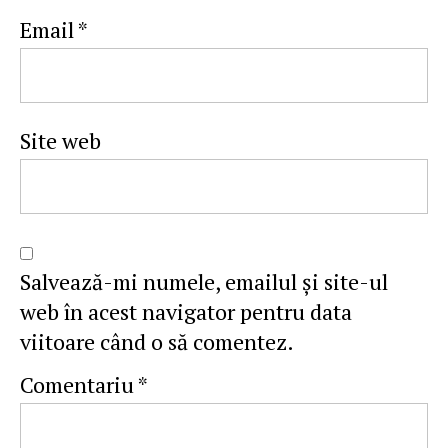
Email
*
Site web
Salvează-mi numele, emailul și site-ul
web în acest navigator pentru data
viitoare când o să comentez.
Comentariu
*