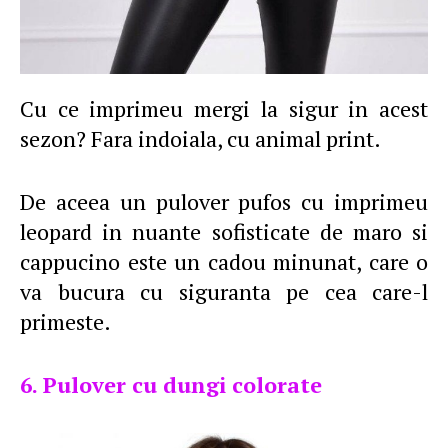
Cu ce imprimeu mergi la sigur in acest
sezon? Fara indoiala, cu animal print.
De aceea un pulover pufos cu imprimeu
leopard in nuante sofisticate de maro si
cappucino este un cadou minunat, care o
va bucura cu siguranta pe cea care-l
primeste.
6. Pulover cu dungi colorate