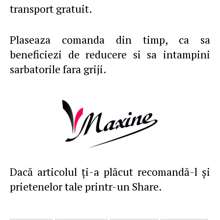
transport gratuit.
Plaseaza comanda din timp, ca sa
beneficiezi de reducere si sa intampini
sarbatorile fara griji.
Dacă articolul ţi-a plăcut recomandă-l şi
prietenelor tale printr-un Share.