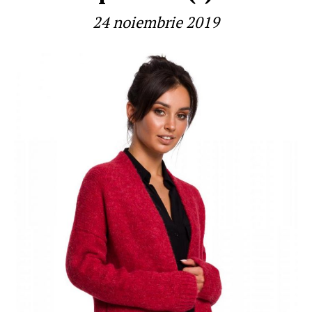
24 noiembrie 2019