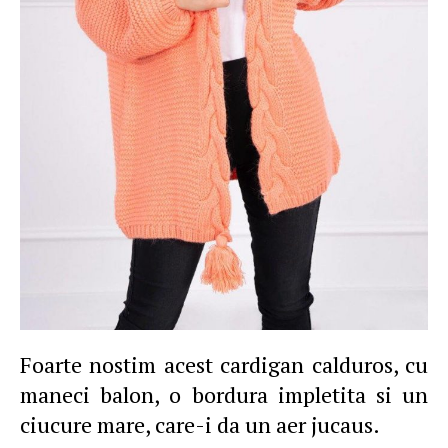
Foarte nostim acest cardigan calduros, cu
maneci balon, o bordura impletita si un
ciucure mare, care-i da un aer jucaus.