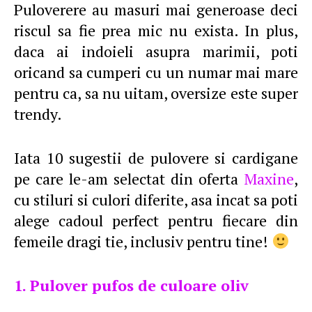
Puloverere au masuri mai generoase deci
riscul sa fie prea mic nu exista. In plus,
daca ai indoieli asupra marimii, poti
oricand sa cumperi cu un numar mai mare
pentru ca, sa nu uitam, oversize este super
trendy.
Iata 10 sugestii de pulovere si cardigane
pe care le-am selectat din oferta
Maxine
,
cu stiluri si culori diferite, asa incat sa poti
alege cadoul perfect pentru fiecare din
femeile dragi tie, inclusiv pentru tine!
1. Pulover pufos de culoare oliv