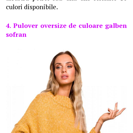
culori disponibile.
4. Pulover oversize de culoare galben
sofran