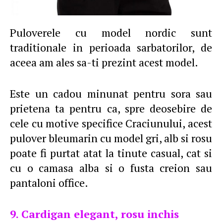
Puloverele cu model nordic sunt
traditionale in perioada sarbatorilor, de
aceea am ales sa-ti prezint acest model.
Este un cadou minunat pentru sora sau
prietena ta pentru ca, spre deosebire de
cele cu motive specifice Craciunului, acest
pulover bleumarin cu model gri, alb si rosu
poate fi purtat atat la tinute casual, cat si
cu o camasa alba si o fusta creion sau
pantaloni office.
9. Cardigan elegant, rosu inchis