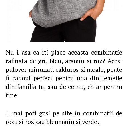
Nu-i asa ca iti place aceasta combinatie
rafinata de gri, bleu, aramiu si roz? Acest
pulover minunat, calduros si moale, poate
fi cadoul perfect pentru una din femeile
din familia ta, sau de ce nu, chiar pentru
tine.
Il mai poti gasi pe site in combinatii de
rosu si roz sau bleumarin si verde.