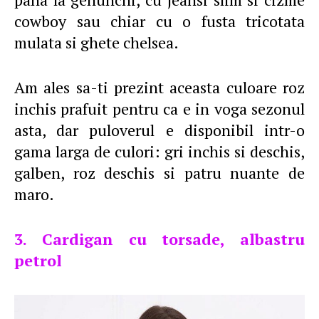
cowboy sau chiar cu o fusta tricotata
mulata si ghete chelsea.
Am ales sa-ti prezint aceasta culoare roz
inchis prafuit pentru ca e in voga sezonul
asta, dar puloverul e disponibil intr-o
gama larga de culori: gri inchis si deschis,
galben, roz deschis si patru nuante de
maro.
3. Cardigan cu torsade, albastru
petrol