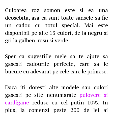
Culoarea roz somon este si ea una
deosebita, asa ca sunt toate sansele sa fie
un cadou cu totul special. Mai este
disponibil pe alte 13 culori, de la negru si
gri la galben, rosu si verde.
Sper ca sugestiile mele sa te ajute sa
gasesti cadourile perfecte, care sa le
bucure cu adevarat pe cele care le primesc.
Daca iti doresti alte modele sau culori
gasesti pe site nenumarate
pulovere si
cardigane
reduse cu cel putin 10%. In
plus, la comenzi peste 200 de lei ai