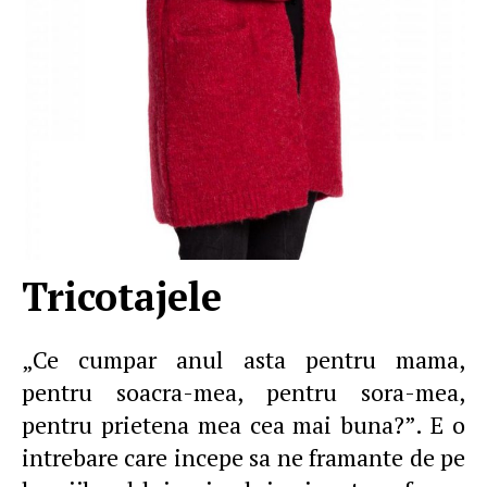
Tricotajele
„Ce cumpar anul asta pentru mama,
pentru soacra-mea, pentru sora-mea,
pentru prietena mea cea mai buna?”. E o
intrebare care incepe sa ne framante de pe