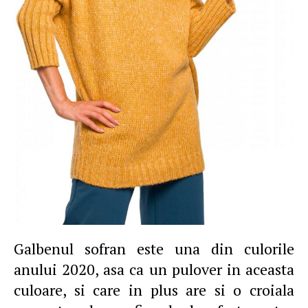
Galbenul sofran este una din culorile
anului 2020, asa ca un pulover in aceasta
culoare, si care in plus are si o croiala