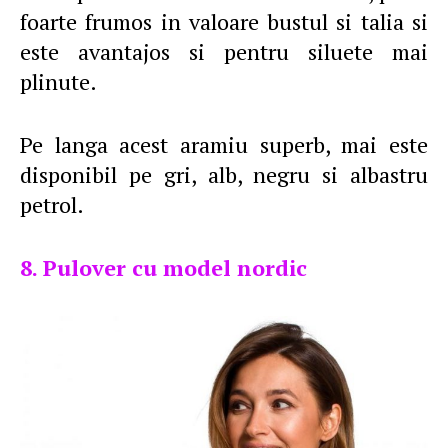
foarte frumos in valoare bustul si talia si
este avantajos si pentru siluete mai
plinute.
Pe langa acest aramiu superb, mai este
disponibil pe gri, alb, negru si albastru
petrol.
8. Pulover cu model nordic