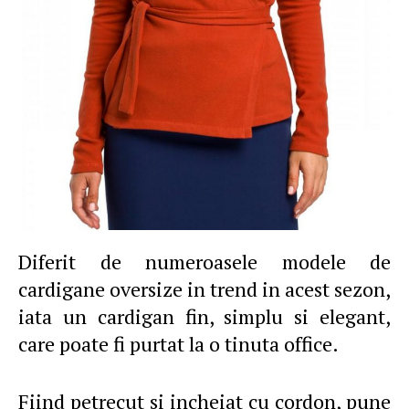
Diferit de numeroasele modele de
cardigane oversize in trend in acest sezon,
iata un cardigan fin, simplu si elegant,
care poate fi purtat la o tinuta office.
Fiind petrecut si incheiat cu cordon, pune