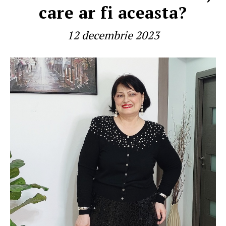
care ar fi aceasta?
12 decembrie 2023