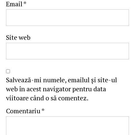
Email
*
Site web
Salvează-mi numele, emailul și site-ul
web în acest navigator pentru data
viitoare când o să comentez.
Comentariu
*