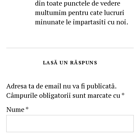
din toate punctele de vedere
multumim pentru cate lucruri
minunate le impartasiti cu noi.
LASĂ UN RĂSPUNS
Adresa ta de email nu va fi publicată.
Câmpurile obligatorii sunt marcate cu
*
Nume
*