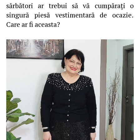
sărbători ar trebui să vă cumpăraţi o
singură piesă vestimentară de ocazie.
Care ar fi aceasta?