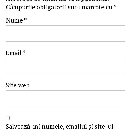
Câmpurile obligatorii sunt marcate cu
*
Nume
*
Email
*
Site web
Salvează-mi numele, emailul și site-ul