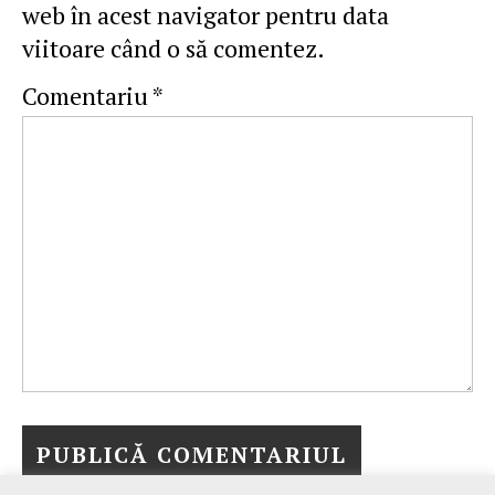
web în acest navigator pentru data
viitoare când o să comentez.
Comentariu
*