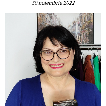
30 noiembrie 2022