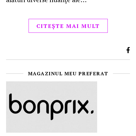
CITEȘTE MAI MULT
MAGAZINUL MEU PREFERAT