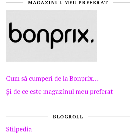
MAGAZINUL MEU PREFERAT
Cum să cumperi de la Bonprix…
Şi de ce este magazinul meu preferat
BLOGROLL
Stilpedia