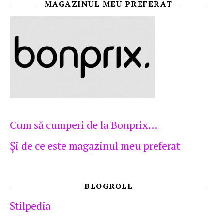
MAGAZINUL MEU PREFERAT
Cum să cumperi de la Bonprix…
Şi de ce este magazinul meu preferat
BLOGROLL
Stilpedia